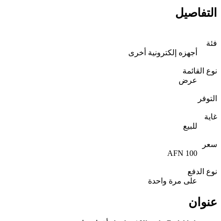
التفاصيل
فئة
أجهزه إلكترونية أخرى
نوع القائمة
عرض
التوفر
غاية
للبيع
سعر
100 AFN
نوع الدفع
على مرة واحدة
عنوان