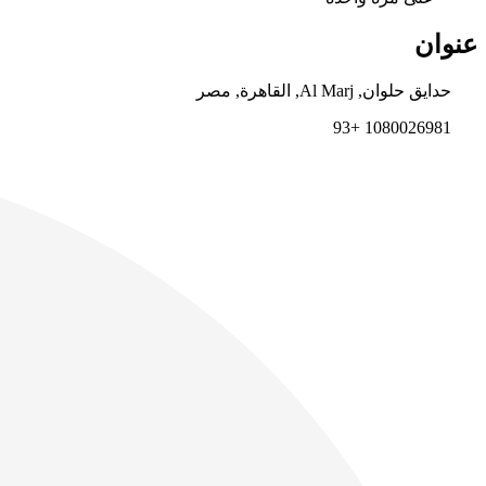
عنوان
حدايق حلوان, Al Marj, القاهرة, مصر
1080026981 +93