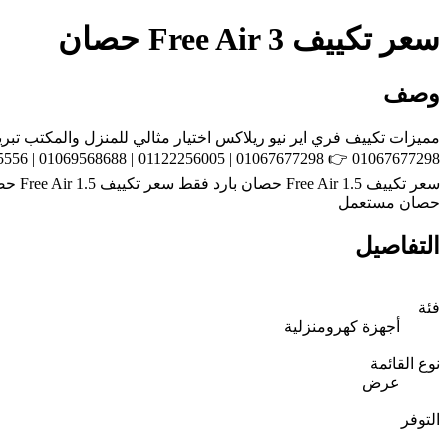
سعر تكييف Free Air 3 حصان
وصف
حصان مستعمل
التفاصيل
فئة
أجهزة كهرومنزلية
نوع القائمة
عرض
التوفر