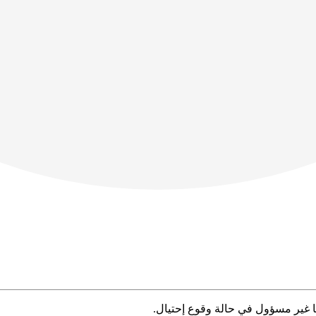
ا غير مسؤول في حالة وقوع إحتيال.