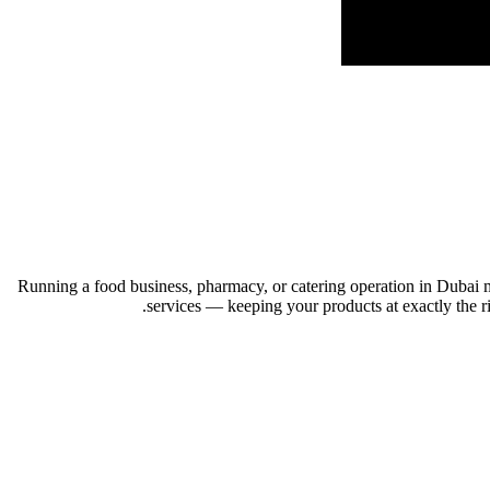
Running a food business, pharmacy, or catering operation in Dubai mea
services — keeping your products at exactly the r