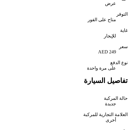
عرض
التوفر
متاح على الفور
غاية
للإيجار
سعر
249 AED
نوع الدفع
على مرة واحدة
تفاصيل السيارة
حالة المركبة
جديدة
العلامة التجارية للمركبة
أخرى