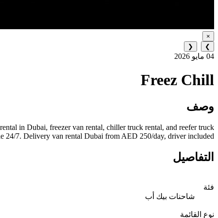
×
❮
❯
04 مايو 2026
Freez Chill
وصف
al in Dubai, freezer van rental, chiller truck rental, and reefer truck
le 24/7. Delivery van rental Dubai from AED 250/day, driver included.
التفاصيل
فئة
شاحنات بيك أب
نوع القائمة