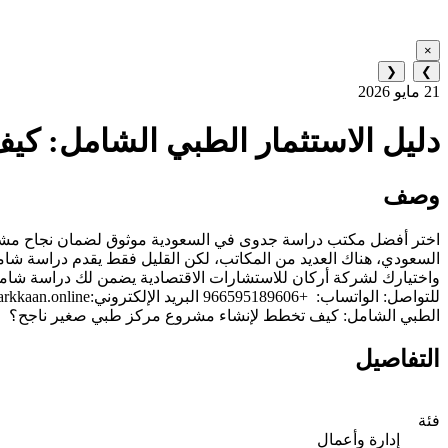
×
❮
❯
21 مايو 2026
دليل الاستثمار الطبي الشامل: ك
وصف
اختر أفضل مكتب دراسة جدوى في السعودية موثوق لضمان نجاح مشروع
السعودي، هناك العديد من المكاتب، لكن القليل فقط يقدم دراسة شاملة
واختيارك لشركة أركان للاستشارات الاقتصادية يضمن لك دراسة شاملة
الطبي الشامل: كيف تخطط لإنشاء مشروع مركز طبي صغير ناجح؟
التفاصيل
فئة
إدارة وأعمال