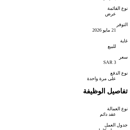
نوع القائمة
عرض
التوفر
21 مايو 2026
غاية
للبيع
سعر
3 SAR
نوع الدفع
على مرة واحدة
تفاصيل الوظيفة
نوع العمالة
عقد دائم
جدول العمل