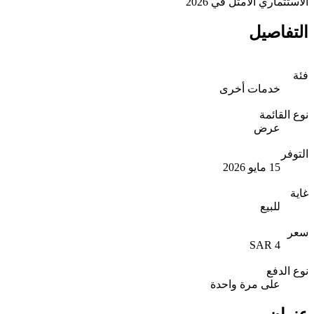
الاستثماري الأمثل في 2026
التفاصيل
فئة
خدمات أخرى
نوع القائمة
عرض
التوفر
15 مايو 2026
غاية
للبيع
سعر
4 SAR
نوع الدفع
على مرة واحدة