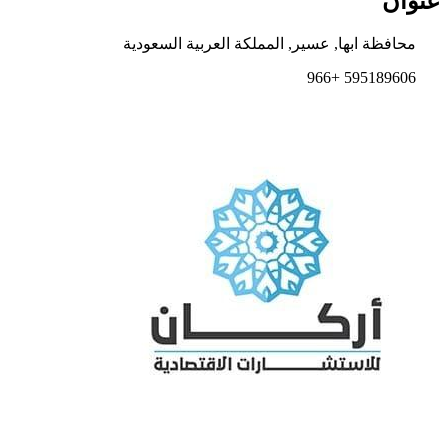
عنوان
محافظة ابها, عسير, المملكة العربية السعودية
595189606 +966