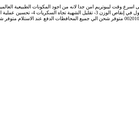
 اسرع وقت ليبوتريم امن جدا لانه من اجود المكونات الطبيعية العال