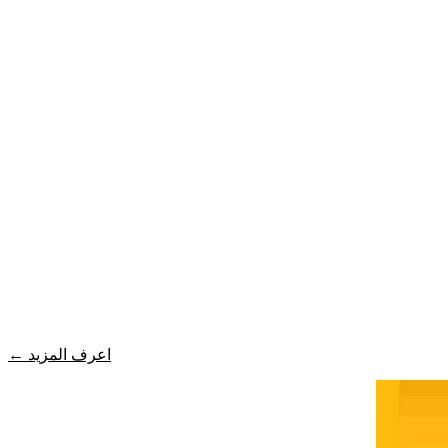
اعرف المزيد
←