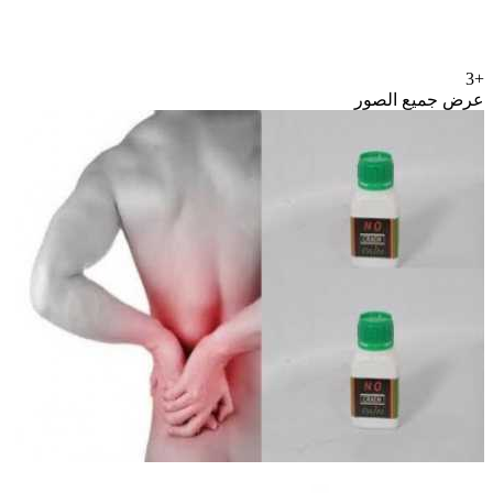
+3
عرض جميع الصور