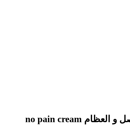
م no pain cream