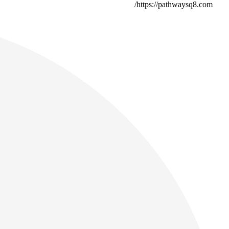
https://pathwaysq8.com/