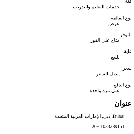
فئة
خدمات التعليم والتدريب
نوع القائمة
عرض
التوفر
متاح على الفور
غاية
للبيع
سعر
إتصل للسعر
نوع الدفع
على مرة واحدة
عنوان
Dubai, دبي, الإمارات العربية المتحدة
1033289151 +20