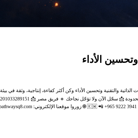
 وتحسين الأداء
 الذاتية والتقنية وتحسين الأداء وكن أكثر كفاءة، إنتاجية، وثقة في بيئة
ونتائج ملموسة ✔️ استعداد حقيقي لمتطلبات سوق العمل