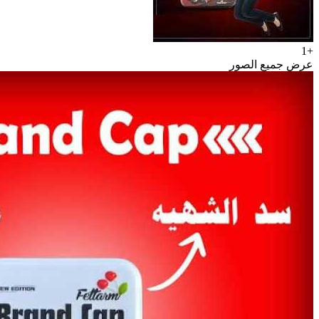
+1
عرض جميع الصور